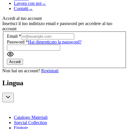
Lavora con noi
→
Contatti
→
Accedi al tuo account
Inserisci il tuo indirizzo email e password per accedere al tuo
account
Email
*
Password
*
Hai dimenticato la password?
Accedi
Non hai un account?
Registrati
Lingua
Catalogo Materiali
Special Collection
Finiture