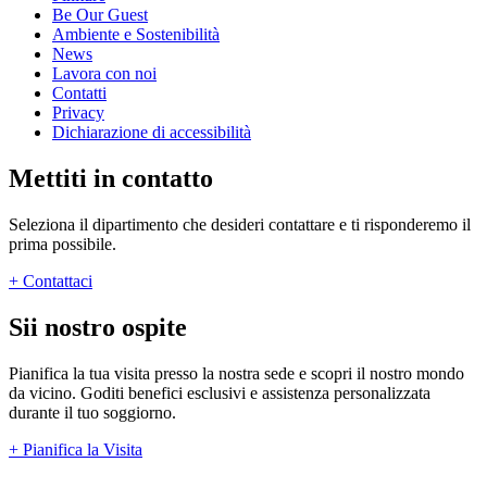
Be Our Guest
Ambiente e Sostenibilità
News
Lavora con noi
Contatti
Privacy
Dichiarazione di accessibilità
Mettiti in contatto
Seleziona il dipartimento che desideri contattare e ti risponderemo il
prima possibile.
+
Contattaci
Sii nostro ospite
Pianifica la tua visita presso la nostra sede e scopri il nostro mondo
da vicino. Goditi benefici esclusivi e assistenza personalizzata
durante il tuo soggiorno.
+
Pianifica la Visita