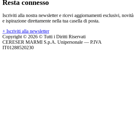
Resta connesso
Iscriviti alla nostra newsletter e ricevi aggiornamenti esclusivi, novità
e ispirazione direttamente nella tua casella di posta.
+
Iscriviti alla newsletter
Copyright © 2026 © Tutti i Diritti Riservati
CERESER MARMI S.p.A. Unipersonale — P.IVA
IT01288520230